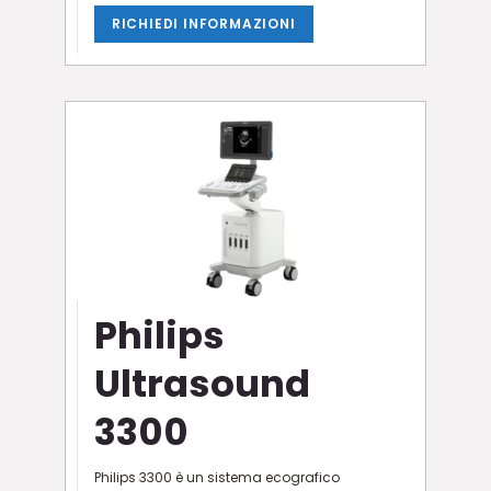
RICHIEDI INFORMAZIONI
Philips
Ultrasound
3300
Philips 3300 è un sistema ecografico