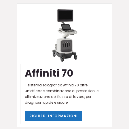
Affiniti 70
Il sistema ecografico Affiniti 70 offre
un’efficace combinazione di prestazioni e
ottimizzazione del flusso di lavoro, per
diagnosi rapide e sicure.
RICHIEDI INFORMAZIONI