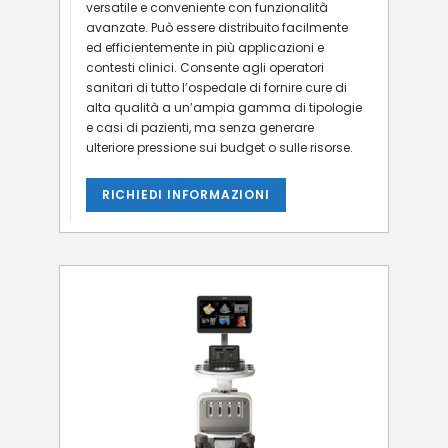
versatile e conveniente con funzionalità
avanzate. Può essere distribuito facilmente
ed efficientemente in più applicazioni e
contesti clinici. Consente agli operatori
sanitari di tutto l’ospedale di fornire cure di
alta qualità a un’ampia gamma di tipologie
e casi di pazienti, ma senza generare
ulteriore pressione sui budget o sulle risorse.
RICHIEDI INFORMAZIONI