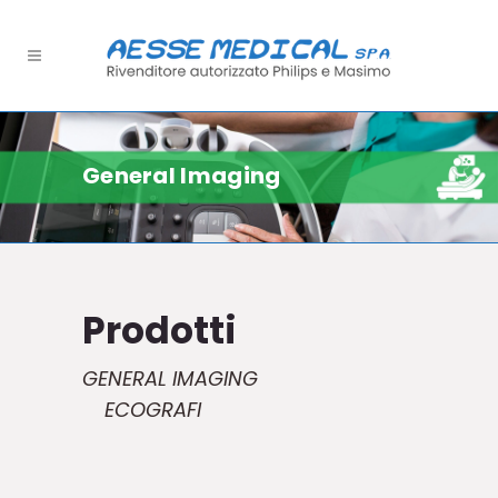
General Imaging
Prodotti
GENERAL IMAGING
ECOGRAFI