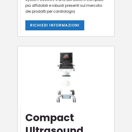
più affidabili e robusti presenti sul mercato
dei prodotti per cardiologia.
RICHIEDI INFORMAZIONI
Compact
Ultrasound