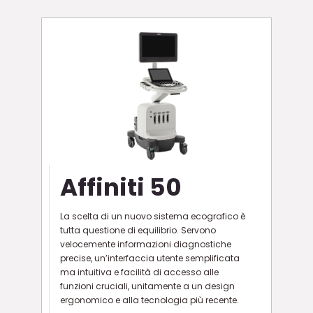
Affiniti 50
La scelta di un nuovo sistema ecografico è
tutta questione di equilibrio. Servono
velocemente informazioni diagnostiche
precise, un’interfaccia utente semplificata
ma intuitiva e facilità di accesso alle
funzioni cruciali, unitamente a un design
ergonomico e alla tecnologia più recente.