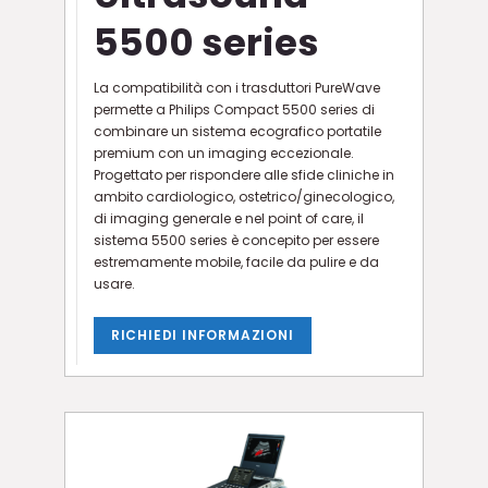
5500 series
La compatibilità con i trasduttori PureWave
permette a Philips Compact 5500 series di
combinare un sistema ecografico portatile
premium con un imaging eccezionale.
Progettato per rispondere alle sfide cliniche in
ambito cardiologico, ostetrico/ginecologico,
di imaging generale e nel point of care, il
sistema 5500 series è concepito per essere
estremamente mobile, facile da pulire e da
usare.
RICHIEDI INFORMAZIONI