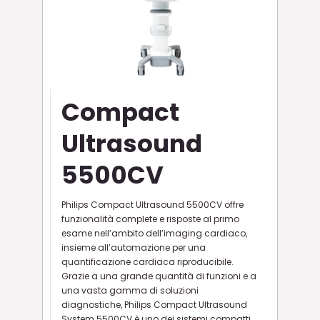
Compact
Ultrasound
5500CV
Philips Compact Ultrasound 5500CV offre
funzionalità complete e risposte al primo
esame nell’ambito dell’imaging cardiaco,
insieme all’automazione per una
quantificazione cardiaca riproducibile.
Grazie a una grande quantità di funzioni e a
una vasta gamma di soluzioni
diagnostiche, Philips Compact Ultrasound
System 5500CV è uno dei sistemi compatti