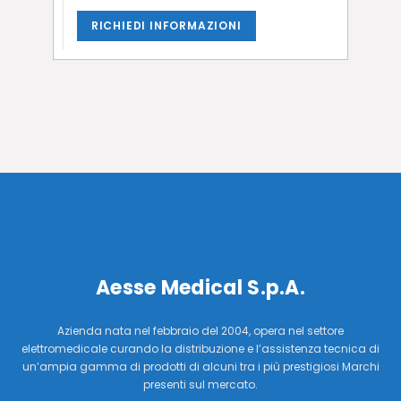
RICHIEDI INFORMAZIONI
Aesse Medical S.p.A.
Azienda nata nel febbraio del 2004, opera nel settore
elettromedicale curando la distribuzione e l’assistenza tecnica di
un’ampia gamma di prodotti di alcuni tra i più prestigiosi Marchi
presenti sul mercato.