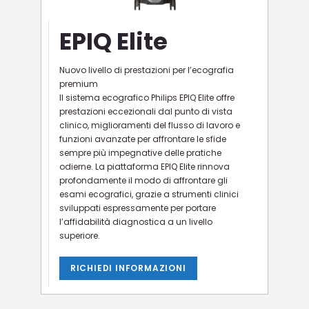
EPIQ Elite
Nuovo livello di prestazioni per l’ecografia
premium
Il sistema ecografico Philips EPIQ Elite offre
prestazioni eccezionali dal punto di vista
clinico, miglioramenti del flusso di lavoro e
funzioni avanzate per affrontare le sfide
sempre più impegnative delle pratiche
odierne. La piattaforma EPIQ Elite rinnova
profondamente il modo di affrontare gli
esami ecografici, grazie a strumenti clinici
sviluppati espressamente per portare
l’affidabilità diagnostica a un livello
superiore.
RICHIEDI INFORMAZIONI