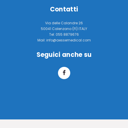
Contatti
Via delle Calandre 26
50041 Calenzano (FI) ITALY
Tel: 055 8879676
Mail: info@aessemedical.com
Seguici anche su