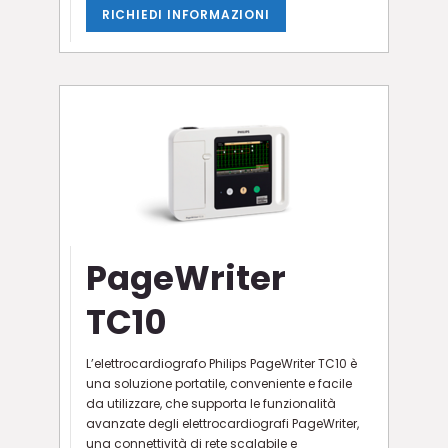
RICHIEDI INFORMAZIONI
PageWriter
TC10
L’elettrocardiografo Philips PageWriter TC10 è
una soluzione portatile, conveniente e facile
da utilizzare, che supporta le funzionalità
avanzate degli elettrocardiografi PageWriter,
una connettività di rete scalabile e