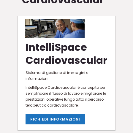
IntelliSpace
Cardiovascular
Sistema di gestione di immagini e
informazioni
IntelliSpace Cardiovascular è concepito per
semplificare il flusso di lavoro e migliorare le
prestazioni operative lungo tutto il percorso
terapeutico cardiovascolare.
RICHIEDI INFORMAZIONI