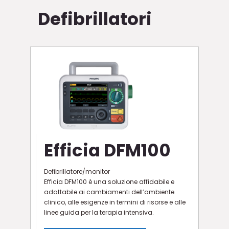
Defibrillatori
Efficia DFM100
Defibrillatore/monitor
Efficia DFM100 è una soluzione affidabile e
adattabile ai cambiamenti dell’ambiente
clinico, alle esigenze in termini di risorse e alle
linee guida per la terapia intensiva.