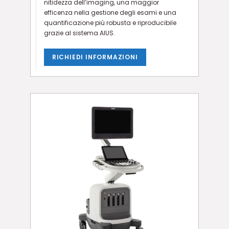
nitidezza dell’imaging, una maggior
efficenza nella gestione degli esami e una
quantificazione più robusta e riproducibile
grazie al sistema AIUS.
RICHIEDI INFORMAZIONI