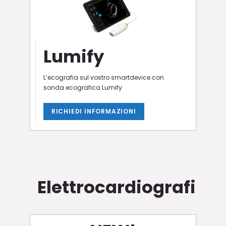
Lumify
L’ecografia sul vostro smartdevice con
sonda ecografica Lumify
RICHIEDI INFORMAZIONI
Elettrocardiografi