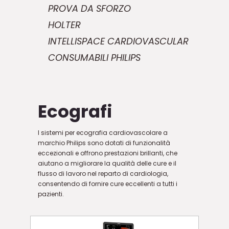
PROVA DA SFORZO
HOLTER
INTELLISPACE CARDIOVASCULAR
CONSUMABILI PHILIPS
Ecografi
I sistemi per ecografia cardiovascolare a
marchio Philips sono dotati di funzionalità
eccezionali e offrono prestazioni brillanti, che
aiutano a migliorare la qualità delle cure e il
flusso di lavoro nel reparto di cardiologia,
consentendo di fornire cure eccellenti a tutti i
pazienti.