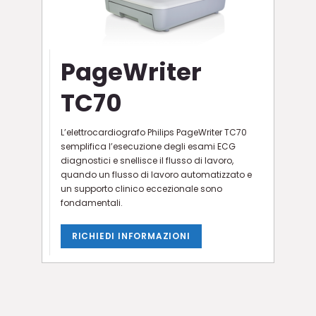
PageWriter
TC70
L’elettrocardiografo Philips PageWriter TC70
semplifica l’esecuzione degli esami ECG
diagnostici e snellisce il flusso di lavoro,
quando un flusso di lavoro automatizzato e
un supporto clinico eccezionale sono
fondamentali.
RICHIEDI INFORMAZIONI