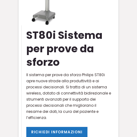
ST80i Sistema
per prove da
sforzo
Il sistema per prove da sforzo Philips ST80i
apre nuove strade alla produttività e ai
processi decisionali. Si tratta di un sistema
wireless, dotato di connettività bidirezionale e
strumenti avanzati per il supporto dei
processi decisionali che migliorano il
riesame dei dati, la cura del paziente e
l’efficienza.
RICHIEDI INFORMAZIONI