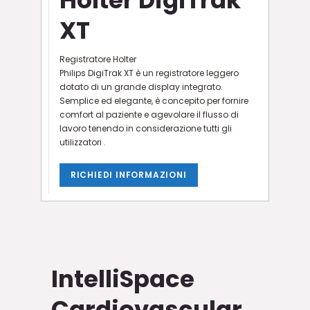
XT
Registratore Holter
Philips DigiTrak XT è un registratore leggero
dotato di un grande display integrato.
Semplice ed elegante, è concepito per fornire
comfort al paziente e agevolare il flusso di
lavoro tenendo in considerazione tutti gli
utilizzatori .
RICHIEDI INFORMAZIONI
IntelliSpace
Cardiovascular