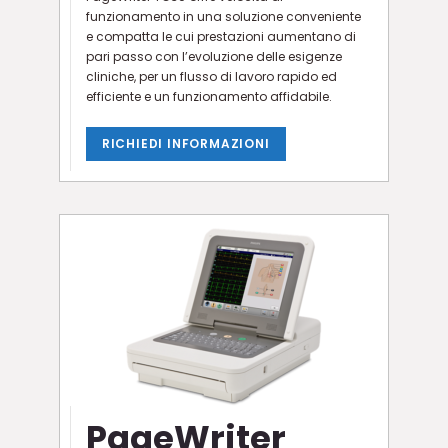
funzionamento in una soluzione conveniente
e compatta le cui prestazioni aumentano di
pari passo con l’evoluzione delle esigenze
cliniche, per un flusso di lavoro rapido ed
efficiente e un funzionamento affidabile.
RICHIEDI INFORMAZIONI
PageWriter