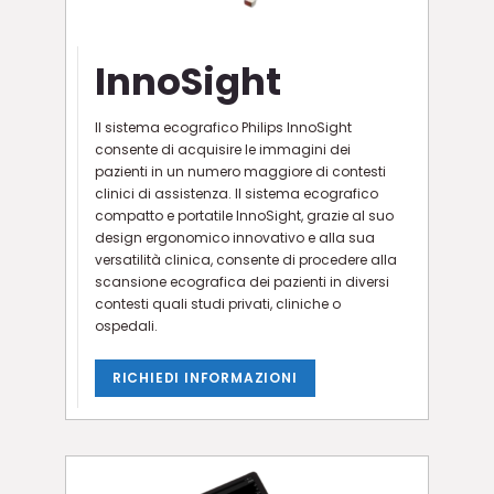
InnoSight
Il sistema ecografico Philips InnoSight
consente di acquisire le immagini dei
pazienti in un numero maggiore di contesti
clinici di assistenza. Il sistema ecografico
compatto e portatile InnoSight, grazie al suo
design ergonomico innovativo e alla sua
versatilità clinica, consente di procedere alla
scansione ecografica dei pazienti in diversi
contesti quali studi privati, cliniche o
ospedali.
RICHIEDI INFORMAZIONI