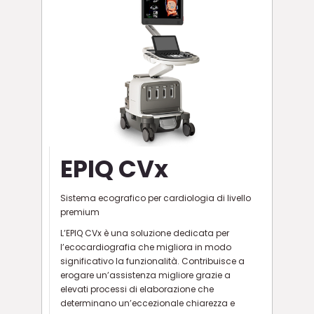
EPIQ CVx
Sistema ecografico per cardiologia di livello
premium
L’EPIQ CVx è una soluzione dedicata per
l’ecocardiografia che migliora in modo
significativo la funzionalità. Contribuisce a
erogare un’assistenza migliore grazie a
elevati processi di elaborazione che
determinano un’eccezionale chiarezza e