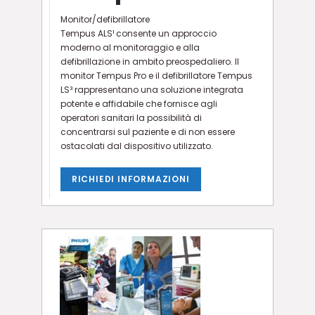
Monitor/defibrillatore
Tempus ALS¹ consente un approccio
moderno al monitoraggio e alla
defibrillazione in ambito preospedaliero. Il
monitor Tempus Pro e il defibrillatore Tempus
LS³ rappresentano una soluzione integrata
potente e affidabile che fornisce agli
operatori sanitari la possibilità di
concentrarsi sul paziente e di non essere
ostacolati dal dispositivo utilizzato.
RICHIEDI INFORMAZIONI