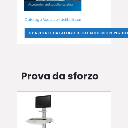
Catalogo Accessori defibrillatori
SCARICA IL CATALOGO DEGLI ACCESSORI PER DEF
Prova da sforzo