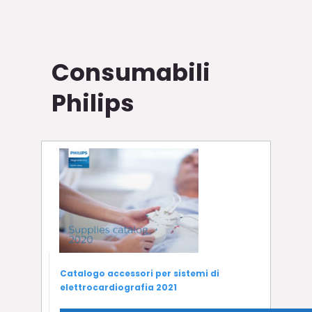
Consumabili
Philips
Catalogo accessori per sistemi di
elettrocardiografia 2021