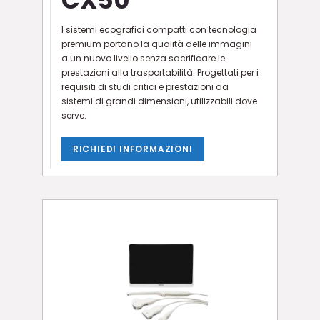
I sistemi ecografici compatti con tecnologia
premium portano la qualità delle immagini
a un nuovo livello senza sacrificare le
prestazioni alla trasportabilità. Progettati per i
requisiti di studi critici e prestazioni da
sistemi di grandi dimensioni, utilizzabili dove
serve.
RICHIEDI INFORMAZIONI