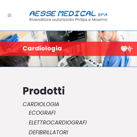
Cardiologia
Prodotti
CARDIOLOGIA
ECOGRAFI
ELETTROCARDIOGRAFI
DEFIBRILLATORI