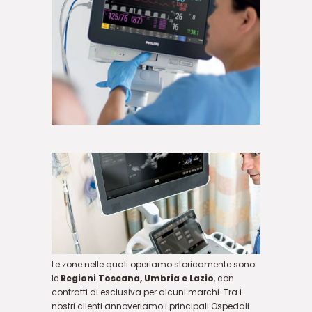
Le zone nelle quali operiamo storicamente sono
le
Regioni Toscana, Umbria e Lazio
, con
contratti di esclusiva per alcuni marchi. Tra i
nostri clienti annoveriamo i principali Ospedali