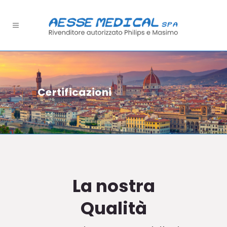
Certificazioni
La nostra
Qualità