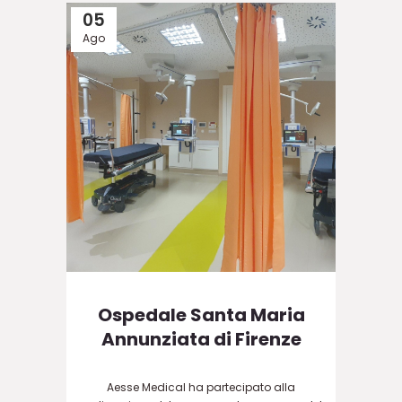
05
Ago
Ospedale Santa Maria
Annunziata di Firenze
Aesse Medical ha partecipato alla