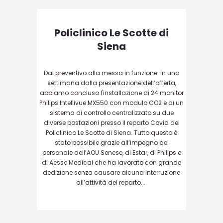
Policlinico Le Scotte di
Siena
Dal preventivo alla messa in funzione: in una
settimana dalla presentazione dell’offerta,
abbiamo concluso l'installazione di 24 monitor
Philips Intellivue MX550 con modulo CO2 e di un
sistema di controllo centralizzato su due
diverse postazioni presso il reparto Covid del
Policlinico Le Scotte di Siena. Tutto questo è
stato possibile grazie all’impegno del
personale dell’AOU Senese, di Estar, di Philips e
di Aesse Medical che ha lavorato con grande
dedizione senza causare alcuna interruzione
all’attività del reparto....