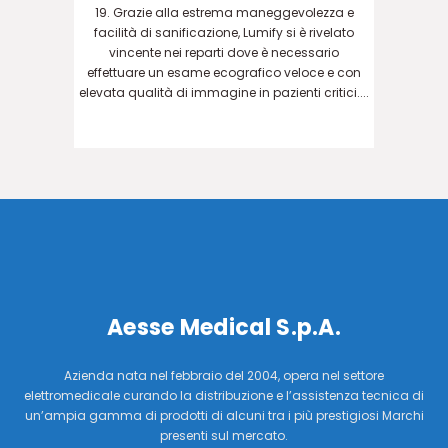
19. Grazie alla estrema maneggevolezza e
facilità di sanificazione, Lumify si è rivelato
vincente nei reparti dove è necessario
effettuare un esame ecografico veloce e con
elevata qualità di immagine in pazienti critici....
Aesse Medical S.p.A.
Azienda nata nel febbraio del 2004, opera nel settore
elettromedicale curando la distribuzione e l’assistenza tecnica di
un’ampia gamma di prodotti di alcuni tra i più prestigiosi Marchi
presenti sul mercato.