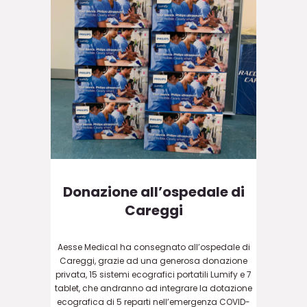
Donazione all’ospedale di
Careggi
Aesse Medical ha consegnato all’ospedale di
Careggi, grazie ad una generosa donazione
privata, 15 sistemi ecografici portatili Lumify e 7
tablet, che andranno ad integrare la dotazione
ecografica di 5 reparti nell’emergenza COVID-