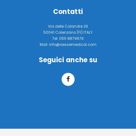
Contatti
Via delle Calandre 26
50041 Calenzano (FI) ITALY
Tel: 055 8879676
Mail: info@aessemedical.com
Seguici anche su