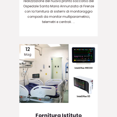
realizzazione del nuovo pronto soccorso del
Ospedale Santa Maria Annunziata di Firenze
con la fornitura di sistemi di monitoraggio
composti da monitor multiparametrici,
telemetri e centrali. ...
12
Mag
Fornitura Istituto